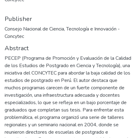
Publisher
Consejo Nacional de Ciencia, Tecnología e Innovación -
Concytec
Abstract
PECEP (Programa de Promoción y Evaluación de la Calidad
de los Estudios de Postgrado en Ciencia y Tecnología), una
iniciativa del CONCYTEC para abordar la baja calidad de los
estudios de postgrado en Perú. El autor destaca que
muchos programas carecen de un fuerte componente de
investigación, una infraestructura adecuada y docentes
especializados, lo que se refleja en un bajo porcentaje de
graduados que completan sus tesis. Para enfrentar esta
problemática, el programa organizó una serie de talleres
regionales y un seminario nacional en 2004, donde se
reunieron directores de escuelas de postgrado e