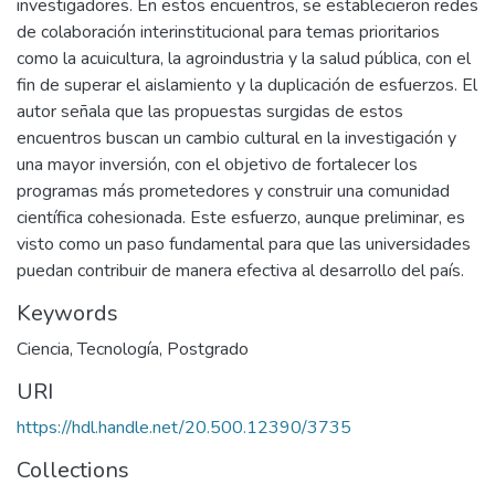
investigadores. En estos encuentros, se establecieron redes
de colaboración interinstitucional para temas prioritarios
como la acuicultura, la agroindustria y la salud pública, con el
fin de superar el aislamiento y la duplicación de esfuerzos. El
autor señala que las propuestas surgidas de estos
encuentros buscan un cambio cultural en la investigación y
una mayor inversión, con el objetivo de fortalecer los
programas más prometedores y construir una comunidad
científica cohesionada. Este esfuerzo, aunque preliminar, es
visto como un paso fundamental para que las universidades
puedan contribuir de manera efectiva al desarrollo del país.
Keywords
Ciencia
,
Tecnología
,
Postgrado
URI
https://hdl.handle.net/20.500.12390/3735
Collections