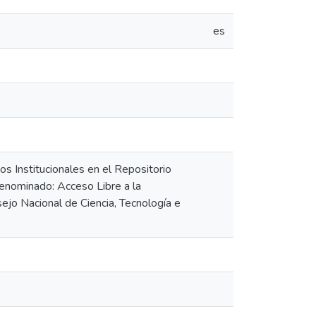
es
os Institucionales en el Repositorio
denominado: Acceso Libre a la
sejo Nacional de Ciencia, Tecnología e