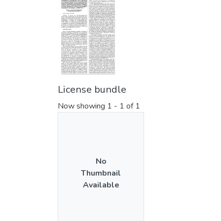
License bundle
Now showing
1 - 1 of 1
No
Thumbnail
Available