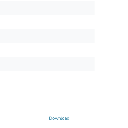
Download