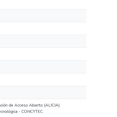
ovación de Acceso Abierto (ALICIA)
 Tecnológica - CONCYTEC