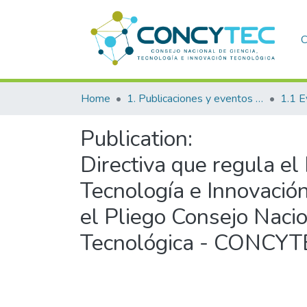
C
Home
1. Publicaciones y eventos institucionales
1.1 E
Publication:
Directiva que regula el 
Tecnología e Innovació
el Pliego Consejo Nacio
Tecnológica - CONCYT