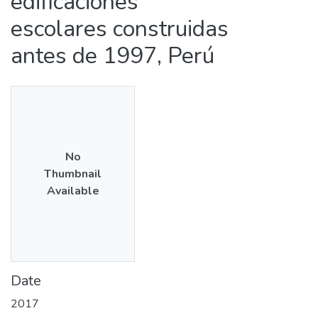
edificaciones
escolares construidas
antes de 1997, Perú
No
Thumbnail
Available
Date
2017