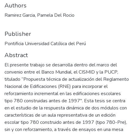
Authors
Ramirez Garcia, Pamela Del Rocio
Publisher
Pontificia Universidad Católica del Perú
Abstract
El presente trabajo se desarrolla dentro del marco del
convenio entre el Banco Mundial, el CISMID y la PUCP,
titulado “Propuesta técnica de actualización del Reglamento
Nacional de Edificaciones (RNE) para incorporar el
reforzamiento incremental en las edificaciones escolares
tipo 780 construidas antes de 1997". Esta tesis se centra
en el estudio de la respuesta dinámica de dos módulos con
características de un aula representativa de un edición
escolar tipo 780 construido antes de 1997 (tipo 780-Pre),
sin y con reforzamiento, a través de ensayos en una mesa