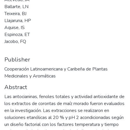
Ballarte, LN
Teixeira, BJ
Llajaruna, HP
Aquise, IS
Espinoza, ET
Jacobo, FQ
Publisher
Cooperación Latinoamericana y Caribeña de Plantas
Medicinales y Aromáticas
Abstract
Las antocianinas, fenoles totales y actividad antioxidante de
los extractos de corontas de maíz morado fueron evaluados
en la investigación. Las extracciones se realizaron en
soluciones etanólicas al 20 % y pH 2 acondicionadas según
un diseño factorial con los factores temperatura y tiempo