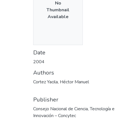
No
Thumbnail
Available
Date
2004
Authors
Cortez Yacila, Héctor Manuel
Publisher
Consejo Nacional de Ciencia, Tecnología e
Innovación – Concytec