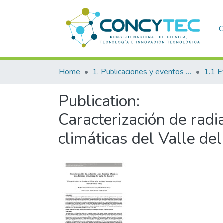
C
Home
1. Publicaciones y eventos institucionales
1.1 E
Publication:
Caracterización de radia
climáticas del Valle de