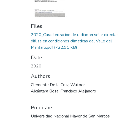
Files
2020_Caracterizacion de radiacion solar directa 
difusa en condiciones climaticas del Valle del
Mantaro.pdf
(722.91 KB)
Date
2020
Authors
Clemente De la Cruz, Wuilber
Alcántara Boza, Francisco Alejandro
Publisher
Universidad Nacional Mayor de San Marcos