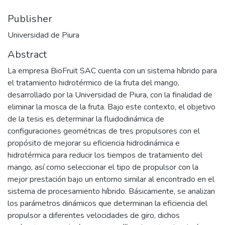
Publisher
Universidad de Piura
Abstract
La empresa BioFruit SAC cuenta con un sistema híbrido para
el tratamiento hidrotérmico de la fruta del mango,
desarrollado por la Universidad de Piura, con la finalidad de
eliminar la mosca de la fruta. Bajo este contexto, el objetivo
de la tesis es determinar la fluidodinámica de
configuraciones geométricas de tres propulsores con el
propósito de mejorar su eficiencia hidrodinámica e
hidrotérmica para reducir los tiempos de tratamiento del
mango, así como seleccionar el tipo de propulsor con la
mejor prestación bajo un entorno similar al encontrado en el
sistema de procesamiento híbrido. Básicamente, se analizan
los parámetros dinámicos que determinan la eficiencia del
propulsor a diferentes velocidades de giro, dichos