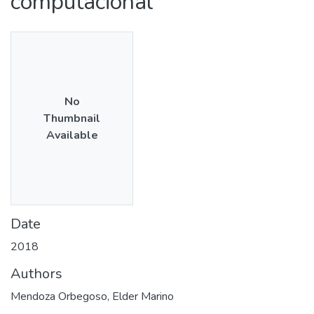
computacional
No
Thumbnail
Available
Date
2018
Authors
Mendoza Orbegoso, Elder Marino