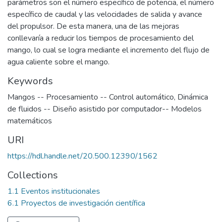
parámetros son el número específico de potencia, el número
específico de caudal y las velocidades de salida y avance
del propulsor. De esta manera, una de las mejoras
conllevaría a reducir los tiempos de procesamiento del
mango, lo cual se logra mediante el incremento del flujo de
agua caliente sobre el mango.
Keywords
Mangos -- Procesamiento -- Control automático
,
Dinámica
de fluidos -- Diseño asistido por computador-- Modelos
matemáticos
URI
https://hdl.handle.net/20.500.12390/1562
Collections
1.1 Eventos institucionales
6.1 Proyectos de investigación científica