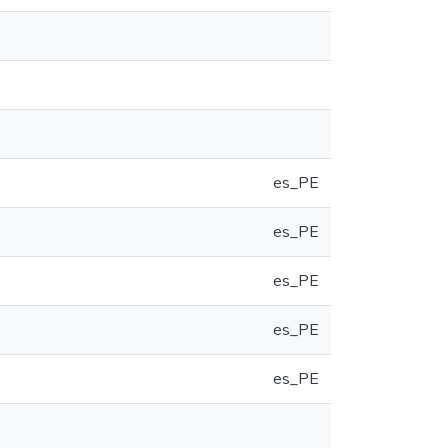
es_PE
es_PE
es_PE
es_PE
es_PE