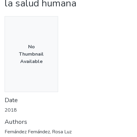
la salud humana
No
Thumbnail
Available
Date
2018
Authors
Fernández Fernández, Rosa Luz