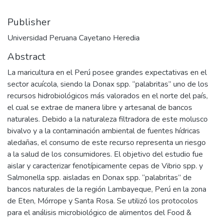
Publisher
Universidad Peruana Cayetano Heredia
Abstract
La maricultura en el Perú posee grandes expectativas en el
sector acuícola, siendo la Donax spp. “palabritas” uno de los
recursos hidrobiológicos más valorados en el norte del país,
el cual se extrae de manera libre y artesanal de bancos
naturales. Debido a la naturaleza filtradora de este molusco
bivalvo y a la contaminación ambiental de fuentes hídricas
aledañas, el consumo de este recurso representa un riesgo
a la salud de los consumidores. El objetivo del estudio fue
aislar y caracterizar fenotípicamente cepas de Vibrio spp. y
Salmonella spp. aisladas en Donax spp. “palabritas” de
bancos naturales de la región Lambayeque, Perú en la zona
de Eten, Mórrope y Santa Rosa. Se utilizó los protocolos
para el análisis microbiológico de alimentos del Food &