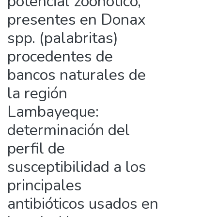
potencial zoonótico,
presentes en Donax
spp. (palabritas)
procedentes de
bancos naturales de
la región
Lambayeque:
determinación del
perfil de
susceptibilidad a los
principales
antibióticos usados en