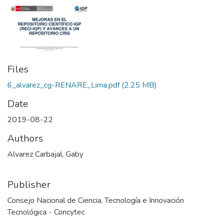
Files
6_alvarez_cg-RENARE_Lima.pdf
(2.25 MB)
Date
2019-08-22
Authors
Alvarez Carbajal, Gaby
Publisher
Consejo Nacional de Ciencia, Tecnología e Innovación
Tecnológica - Concytec