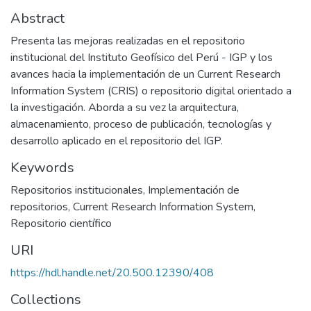
Abstract
Presenta las mejoras realizadas en el repositorio
institucional del Instituto Geofísico del Perú - IGP y los
avances hacia la implementación de un Current Research
Information System (CRIS) o repositorio digital orientado a
la investigación. Aborda a su vez la arquitectura,
almacenamiento, proceso de publicación, tecnologías y
desarrollo aplicado en el repositorio del IGP.
Keywords
Repositorios institucionales
,
Implementación de
repositorios
,
Current Research Information System
,
Repositorio científico
URI
https://hdl.handle.net/20.500.12390/408
Collections