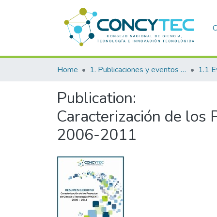
C
Home
1. Publicaciones y eventos institucionales
1.1 E
Publication:
Caracterización de los
2006-2011