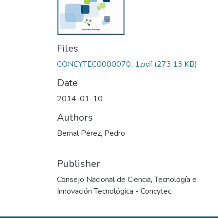
Files
CONCYTEC0000070_1.pdf
(273.13 KB)
Date
2014-01-10
Authors
Bernal Pérez, Pedro
Publisher
Consejo Nacional de Ciencia, Tecnología e
Innovación Tecnológica - Concytec