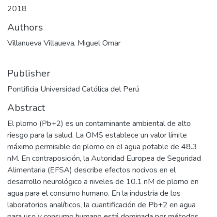
2018
Authors
Villanueva Villaueva, Miguel Omar
Publisher
Pontificia Universidad Católica del Perú
Abstract
El plomo (Pb+2) es un contaminante ambiental de alto
riesgo para la salud. La OMS establece un valor límite
máximo permisible de plomo en el agua potable de 48.3
nM. En contraposición, la Autoridad Europea de Seguridad
Alimentaria (EFSA) describe efectos nocivos en el
desarrollo neurológico a niveles de 10.1 nM de plomo en
agua para el consumo humano. En la industria de los
laboratorios analíticos, la cuantificación de Pb+2 en agua
para uso y consumo humano está dominada por métodos