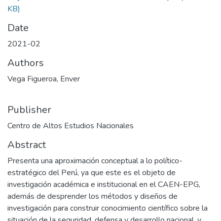
KB)
Date
2021-02
Authors
Vega Figueroa, Enver
Publisher
Centro de Altos Estudios Nacionales
Abstract
Presenta una aproximación conceptual a lo político-
estratégico del Perú, ya que este es el objeto de
investigación académica e institucional en el CAEN-EPG,
además de desprender los métodos y diseños de
investigación para construir conocimiento científico sobre la
situación de la seguridad, defensa y desarrollo nacional, y