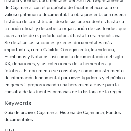
historia y fondos documentales del Archivo Departamental
de Cajamarca, con el propósito de facilitar el acceso a su
valioso patrimonio documental. La obra presenta una reseña
histórica de la institución, desde sus antecedentes hasta su
creación oficial, y describe la organización de sus fondos, que
abarcan desde el período colonial hasta la era republicana.
Se detallan las secciones y series documentales más
importantes, como Cabildo, Corregimiento, Intendencia,
Escribanos y Notarios, así como la documentación del siglo
XX, donaciones, y las colecciones de la hemeroteca y
fototeca. El documento se constituye como un instrumento
de información fundamental para investigadores y el público
en general, proporcionando una herramienta clave para la
consulta de las fuentes primarias de la historia de la región.
Keywords
Guía de archivo
,
Cajamarca
,
Historia de Cajamarca
,
Fondos
documentales
URI