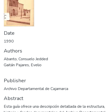
Date
1990
Authors
Abanto, Consuelo Jedded
Gaitán Pajares, Evelio
Publisher
Archivo Departamental de Cajamarca
Abstract
Esta guía ofrece una descripción detallada de la estructura,