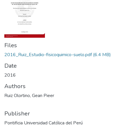
Files
2016_Ruiz_Estudio-fisicoquimico-suelo.pdf
(6.4 MB)
Date
2016
Authors
Ruiz Olortino, Gean Pieer
Publisher
Pontificia Universidad Católica del Perú