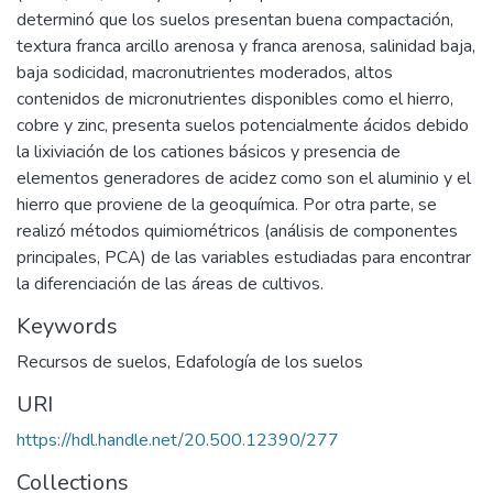
determinó que los suelos presentan buena compactación,
textura franca arcillo arenosa y franca arenosa, salinidad baja,
baja sodicidad, macronutrientes moderados, altos
contenidos de micronutrientes disponibles como el hierro,
cobre y zinc, presenta suelos potencialmente ácidos debido
la lixiviación de los cationes básicos y presencia de
elementos generadores de acidez como son el aluminio y el
hierro que proviene de la geoquímica. Por otra parte, se
realizó métodos quimiométricos (análisis de componentes
principales, PCA) de las variables estudiadas para encontrar
la diferenciación de las áreas de cultivos.
Keywords
Recursos de suelos
,
Edafología de los suelos
URI
https://hdl.handle.net/20.500.12390/277
Collections