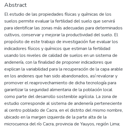
Abstract
El estudio de las propiedades físicas y químicas de los
suelos permite evaluar la fertilidad del suelo que servirá
para identificar las zonas más adecuadas para determinados
cultivos, conservar y mejorar la productividad del suelo. El
propósito de este trabajo de investigación fue evaluar los
indicadores físicos y químicos que estiman la fertilidad
usando los niveles de calidad de suelos en un sistema de
andenería, con la finalidad de proponer indicadores que
explican la variabilidad para la recuperación de la capa arable
en los andenes que han sido abandonados, así revalorar y
promover el reaprovechamiento de dicha tecnología para
garantizar la seguridad alimentaria de la población local
como parte del desarrollo sostenible agrícola. La zona de
estudio corresponde al sistema de andenería perteneciente
al centro poblado de Cacra, en el distrito del mismo nombre,
ubicado en la margen izquierda de la parte alta de la
microcuenca del río Cacra, provincia de Yauyos, región Lima;