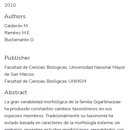
2010
Authors
Calderón M.
Ramírez M.E.
Bustamante D.
Publisher
Facultad de Ciencias Biologicas, Universidad Nacional Mayor
de San Marcos
Facultad de Ciencias Biológicas UNMSM
Abstract
La gran variabilidad morfológica de la familia Gigartinaceae
ha producido constantes cambios taxonómicos en sus
especies miembros. Tradicionalmente su taxonomía ha
estado basada en caracteres de la morfología externa; sin
embargo, recientes estudios morfológicos, respaldados con