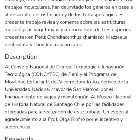
trabajos moleculares, han delimitado los géneros en base a
al desarrollo del cistocarpo y de los tetrasporangios. El
presente trabajo revisa y comenta sobre las estructuras
morfológicas vegetativas y reproductivas de tres especies
presentes en Perú: Chondracanthus chamissoi, Mazzaella
denticulata y Chondrus canaliculatus.
Description
Al Consejo Nacional de Ciencia, Tecnología e Innovación
Tecnológica (CONCYTEC) de Perú y al Programa de
Movilidad Estudiantil del Vicerrectorado Académico de la
Universidad Nacional Mayor de San Marcos, por el
financiamiento de viajes y manutención. Al Museo Nacional
de Historia Natural de Santiago Chile por las facilidades
otorgadas para la realización de este trabajo. Un especial
agradecimiento a la Prof. Olga Riofrio por el incentivo y
sugerencias.
Keywords