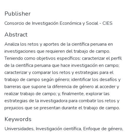
Publisher
Consorcio de Investigación Económica y Social - CIES
Abstract
Analiza los retos y aportes de la científica peruana en
investigaciones que requieren del trabajo de campo.
Teniendo como objetivos específicos: caracterizar el perfil
de la científica peruana que hace investigación en campo;
caracterizar y comparar los retos y estrategias para el
trabajo de campo según género; identificar los desafíos y
barreras que supone la diferencia de género al acceder y
realizar trabajo de campo; y, finalmente, explorar las
estrategias de la investigadora para combatir los retos y
prejuicios que se presentan durante el trabajo de campo.
Keywords
Universidades
,
Investigación científica
,
Enfoque de género
,