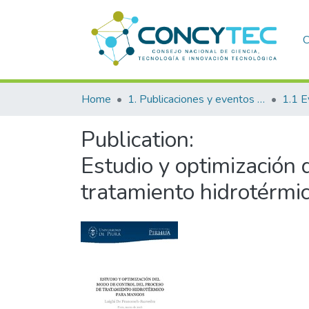
C
Home
1. Publicaciones y eventos institucionales
1.1 E
Publication:
Estudio y optimización 
tratamiento hidrotérm