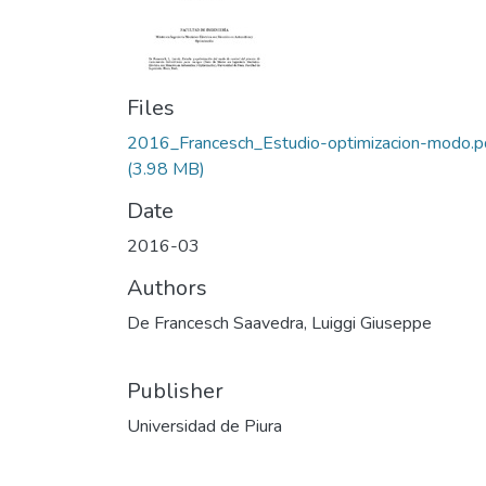
Files
2016_Francesch_Estudio-optimizacion-modo.p
(3.98 MB)
Date
2016-03
Authors
De Francesch Saavedra, Luiggi Giuseppe
Publisher
Universidad de Piura