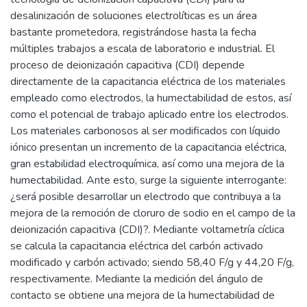
desalinización de soluciones electrolíticas es un área
bastante prometedora, registrándose hasta la fecha
múltiples trabajos a escala de laboratorio e industrial. El
proceso de deionización capacitiva (CDI) depende
directamente de la capacitancia eléctrica de los materiales
empleado como electrodos, la humectabilidad de estos, así
como el potencial de trabajo aplicado entre los electrodos.
Los materiales carbonosos al ser modificados con líquido
iónico presentan un incremento de la capacitancia eléctrica,
gran estabilidad electroquímica, así como una mejora de la
humectabilidad. Ante esto, surge la siguiente interrogante:
¿será posible desarrollar un electrodo que contribuya a la
mejora de la remoción de cloruro de sodio en el campo de la
deionización capacitiva (CDI)?. Mediante voltametría cíclica
se calcula la capacitancia eléctrica del carbón activado
modificado y carbón activado; siendo 58,40 F/g y 44,20 F/g,
respectivamente. Mediante la medición del ángulo de
contacto se obtiene una mejora de la humectabilidad de