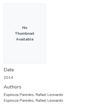
No
Thumbnail
Available
Date
2014
Authors
Espinoza Paredes, Rafael Leonardo
Espinoza Paredes, Rafael Leonardo