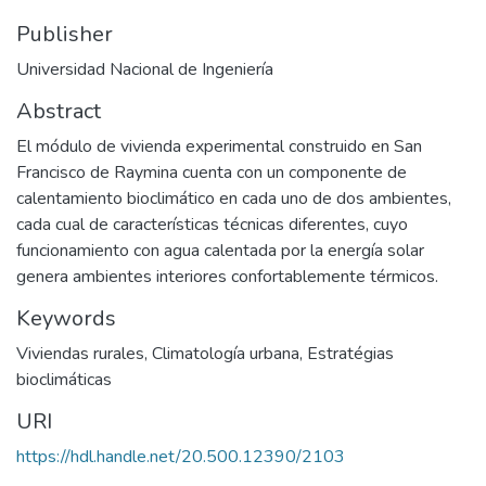
Publisher
Universidad Nacional de Ingeniería
Abstract
El módulo de vivienda experimental construido en San
Francisco de Raymina cuenta con un componente de
calentamiento bioclimático en cada uno de dos ambientes,
cada cual de características técnicas diferentes, cuyo
funcionamiento con agua calentada por la energía solar
genera ambientes interiores confortablemente térmicos.
Keywords
Viviendas rurales
,
Climatología urbana
,
Estratégias
bioclimáticas
URI
https://hdl.handle.net/20.500.12390/2103