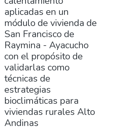
calentamiento
aplicadas en un
módulo de vivienda de
San Francisco de
Raymina - Ayacucho
con el propósito de
validarlas como
técnicas de
estrategias
bioclimáticas para
viviendas rurales Alto
Andinas