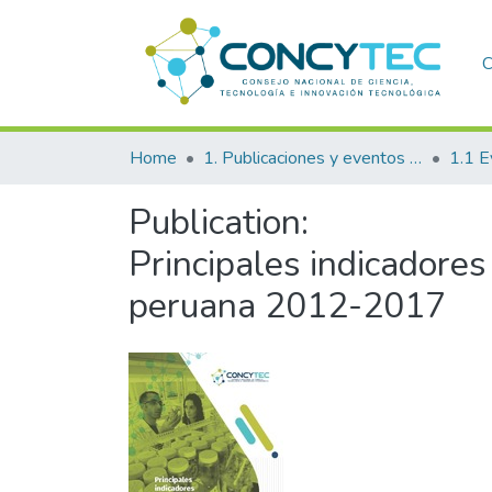
C
Home
1. Publicaciones y eventos institucionales
1.1 E
Publication:
Principales indicadores 
peruana 2012-2017