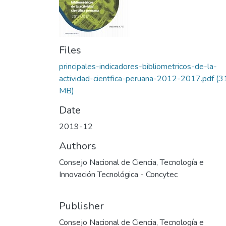
Files
principales-indicadores-bibliometricos-de-la-
actividad-cientfica-peruana-2012-2017.pdf
(3
MB)
Date
2019-12
Authors
Consejo Nacional de Ciencia, Tecnología e
Innovación Tecnológica - Concytec
Publisher
Consejo Nacional de Ciencia, Tecnología e