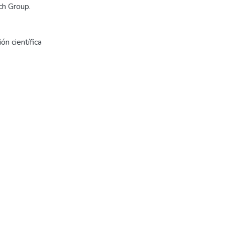
ch Group.
ón científica