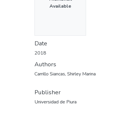
Available
Date
2018
Authors
Carrillo Siancas, Shirley Marina
Publisher
Universidad de Piura