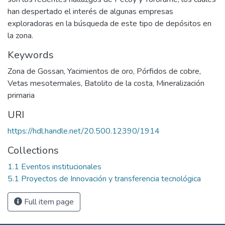
han despertado el interés de algunas empresas
exploradoras en la búsqueda de este tipo de depósitos en
la zona.
Keywords
Zona de Gossan
,
Yacimientos de oro
,
Pórfidos de cobre
,
Vetas mesotermales
,
Batolito de la costa
,
Mineralización
primaria
URI
https://hdl.handle.net/20.500.12390/1914
Collections
1.1 Eventos institucionales
5.1 Proyectos de Innovación y transferencia tecnológica
Full item page